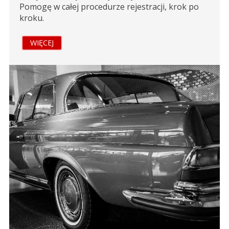
Pomogę w całej procedurze rejestracji, krok po
kroku.
WIĘCEJ