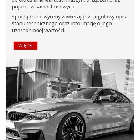
pojazdów samochodowych.
Sporządzane wyceny zawierają szczegółowy opis
stanu technicznego oraz informację o jego
uzasadnionej wartości.
WIĘCEJ